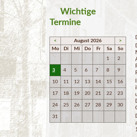
Wichtige
Termine
<
August 2026
>
Mo
Di
Mi
Do
Fr
Sa
So
1
2
3
4
5
6
7
8
9
10
11
12
13
14
15
16
17
18
19
20
21
22
23
24
25
26
27
28
29
30
31