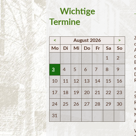
Wichtige
Termine
<
August 2026
>
Mo
Di
Mi
Do
Fr
Sa
So
1
2
3
4
5
6
7
8
9
10
11
12
13
14
15
16
17
18
19
20
21
22
23
24
25
26
27
28
29
30
31