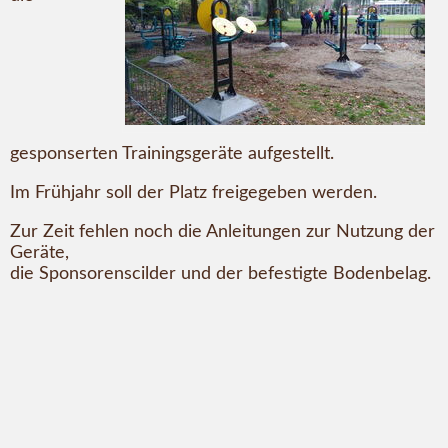
gesponserten Trainingsgeräte aufgestellt.
Im Frühjahr soll der Platz freigegeben werden.
Zur Zeit fehlen noch die Anleitungen zur Nutzung der
Geräte,
die Sponsorenscilder und der befestigte Bodenbelag.