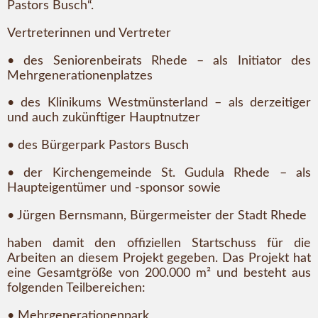
Pastors Busch“.
Vertreterinnen und Vertreter
• des Seniorenbeirats Rhede – als Initiator des
Mehrgenerationenplatzes
• des Klinikums Westmünsterland – als derzeitiger
und auch zukünftiger Hauptnutzer
• des Bürgerpark Pastors Busch
• der Kirchengemeinde St. Gudula Rhede – als
Haupteigentümer und -sponsor sowie
• Jürgen Bernsmann, Bürgermeister der Stadt Rhede
haben damit den offiziellen Startschuss für die
Arbeiten an diesem Projekt gegeben. Das Projekt hat
eine Gesamtgröße von 200.000 m² und besteht aus
folgenden Teilbereichen:
• Mehrgenerationenpark