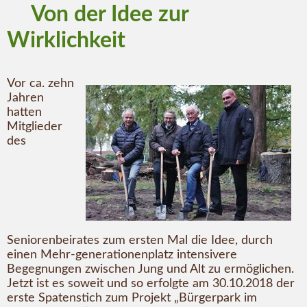
Von der Idee zur
Wirklichkeit
Vor ca. zehn
Jahren
hatten
Mitglieder
des
Seniorenbeirates zum ersten Mal die Idee, durch
einen Mehr-generationenplatz intensivere
Begegnungen zwischen Jung und Alt zu ermöglichen.
Jetzt ist es soweit und so erfolgte am 30.10.2018 der
erste Spatenstich zum Projekt „Bürgerpark im