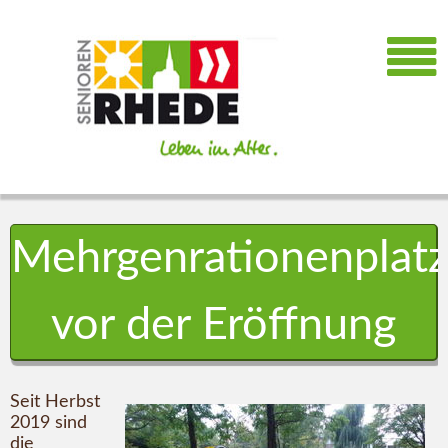
Mehrgenrationenplatz
vor der Eröffnung
Seit Herbst
2019 sind
die