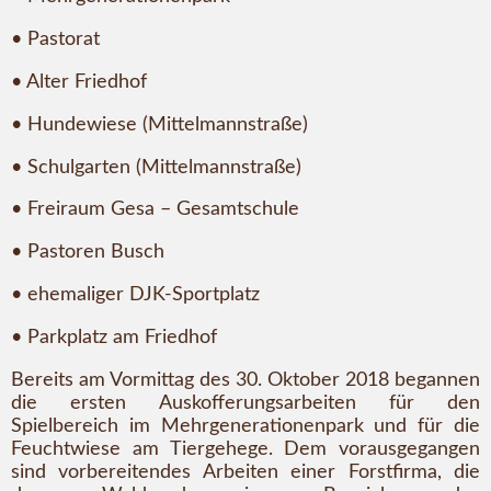
• Pastorat
• Alter Friedhof
• Hundewiese (Mittelmannstraße)
• Schulgarten (Mittelmannstraße)
• Freiraum Gesa – Gesamtschule
• Pastoren Busch
• ehemaliger DJK-Sportplatz
• Parkplatz am Friedhof
Bereits am Vormittag des 30. Oktober 2018 begannen
die ersten Auskofferungsarbeiten für den
Spielbereich im Mehrgenerationenpark und für die
Feuchtwiese am Tiergehege. Dem vorausgegangen
sind vorbereitendes Arbeiten einer Forstfirma, die