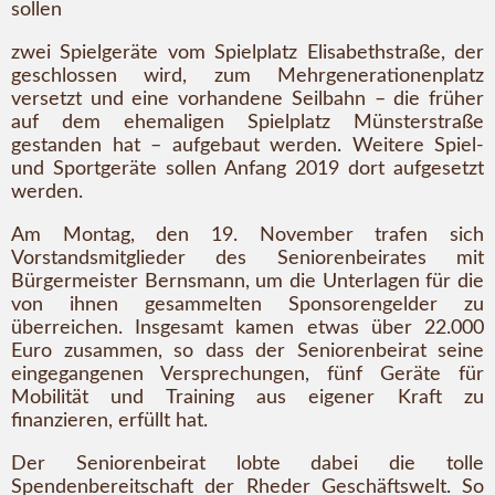
sollen
zwei Spielgeräte vom Spielplatz Elisabethstraße, der
geschlossen wird, zum Mehrgenerationenplatz
versetzt und eine vorhandene Seilbahn – die früher
auf dem ehemaligen Spielplatz Münsterstraße
gestanden hat – aufgebaut werden. Weitere Spiel-
und Sportgeräte sollen Anfang 2019 dort aufgesetzt
werden.
Am Montag, den 19. November trafen sich
Vorstandsmitglieder des Seniorenbeirates mit
Bürgermeister Bernsmann, um die Unterlagen für die
von ihnen gesammelten Sponsorengelder zu
überreichen. Insgesamt kamen etwas über 22.000
Euro zusammen, so dass der Seniorenbeirat seine
eingegangenen Versprechungen, fünf Geräte für
Mobilität und Training aus eigener Kraft zu
finanzieren, erfüllt hat.
Der Seniorenbeirat lobte dabei die tolle
Spendenbereitschaft der Rheder Geschäftswelt. So