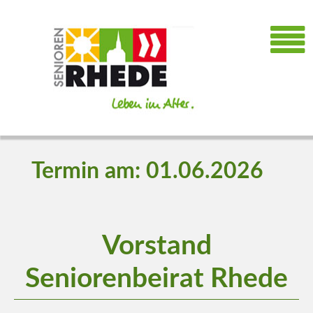
Termin am: 01.06.2026
Vorstand
Seniorenbeirat Rhede