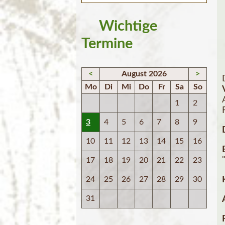
Wichtige
Termine
<
August 2026
>
Mo
Di
Mi
Do
Fr
Sa
So
1
2
3
4
5
6
7
8
9
10
11
12
13
14
15
16
17
18
19
20
21
22
23
24
25
26
27
28
29
30
31