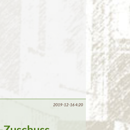
2019-12-16 4:20